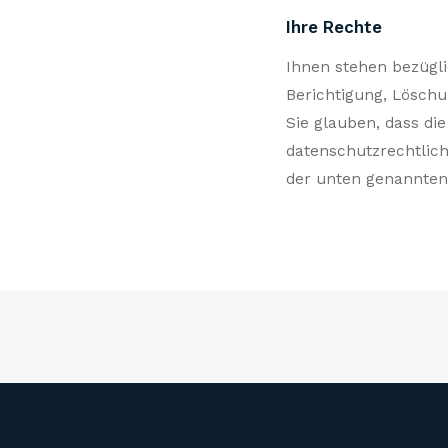
Ihre Rechte
Ihnen stehen bezügli
Berichtigung, Lösch
Sie glauben, dass di
datenschutzrechtlich
der unten genannten