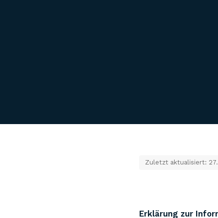
Zuletzt aktualisiert: 2
Erklärung zur Info